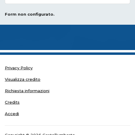
Form non configurato.
Privacy Policy
Visualizza credito
Richiesta informazioni
Credits
Accedi